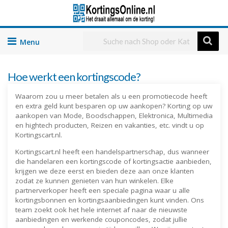
Skip
to
content
Hoe werkt een kortingscode?
Waarom zou u meer betalen als u een promotiecode heeft
en extra geld kunt besparen op uw aankopen? Korting op uw
aankopen van Mode, Boodschappen, Elektronica, Multimedia
en hightech producten, Reizen en vakanties, etc. vindt u op
Kortingscart.nl.
Kortingscart.nl heeft een handelspartnerschap, dus wanneer
die handelaren een kortingscode of kortingsactie aanbieden,
krijgen we deze eerst en bieden deze aan onze klanten
zodat ze kunnen genieten van hun winkelen. Elke
partnerverkoper heeft een speciale pagina waar u alle
kortingsbonnen en kortingsaanbiedingen kunt vinden. Ons
team zoekt ook het hele internet af naar de nieuwste
aanbiedingen en werkende couponcodes, zodat jullie