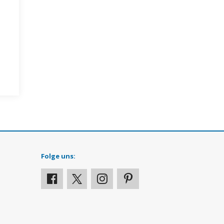
Folge uns: