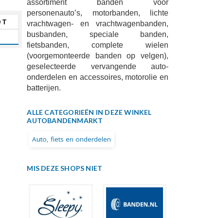
assortiment banden voor
personenauto’s, motorbanden, lichte
OT
vrachtwagen- en vrachtwagenbanden,
busbanden, speciale banden,
fietsbanden, complete wielen
(voorgemonteerde banden op velgen),
geselecteerde vervangende auto-
onderdelen en accessoires, motorolie en
batterijen.
ALLE CATEGORIEËN IN DEZE WINKEL
AUTOBANDENMARKT
Auto, fiets en onderdelen
MIS DEZE SHOPS NIET