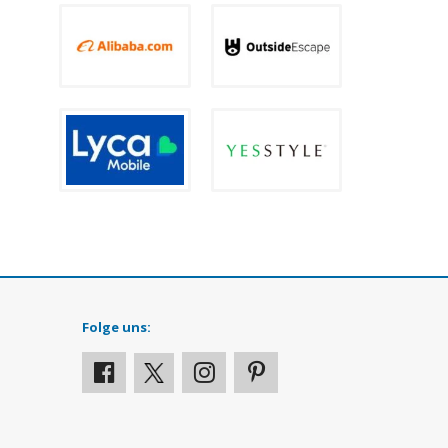
Folge uns: