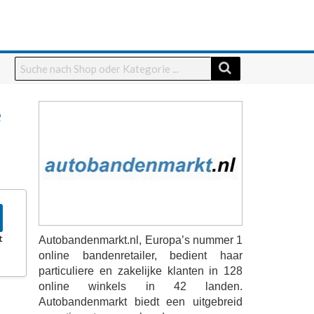
e
t
Autobandenmarkt.nl, Europa’s nummer 1
online bandenretailer, bedient haar
particuliere en zakelijke klanten in 128
online winkels in 42 landen.
Autobandenmarkt biedt een uitgebreid