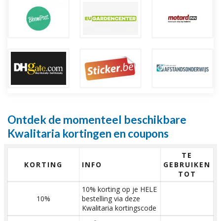
Ontdek de momenteel beschikbare
Kwalitaria kortingen en coupons
TE
KORTING
INFO
GEBRUIKEN
TOT
10% korting op je HELE
10%
bestelling via deze
Kwalitaria kortingscode