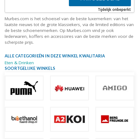
Tijdelijk onbeperkt
Murbes.com is het schoeisel van de beste luxemerken: van het
laatste nieuws tot de grote klassiekers, via de limited editions van
de beste schoenenmerken. Op Murbes.com vind je ook
lederwaren, koffers en accessoires van de beste merken voor de
scherpste prijs.
ALLE CATEGORIEËN IN DEZE WINKEL KWALITARIA
Eten & Drinken
SOORTGELIJKE WINKELS