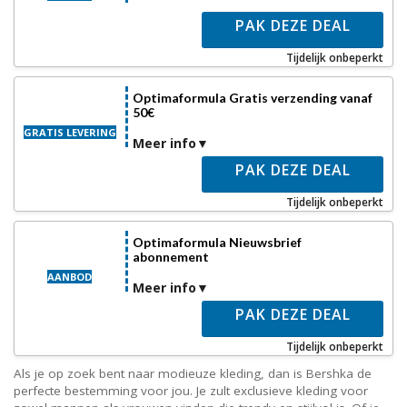
PAK DEZE DEAL
Tijdelijk onbeperkt
Optimaformula Gratis verzending vanaf
50€
GRATIS LEVERING
Meer info
PAK DEZE DEAL
Tijdelijk onbeperkt
Optimaformula Nieuwsbrief
abonnement
AANBOD
Meer info
PAK DEZE DEAL
Tijdelijk onbeperkt
Als je op zoek bent naar modieuze kleding, dan is Bershka de
perfecte bestemming voor jou. Je zult exclusieve kleding voor