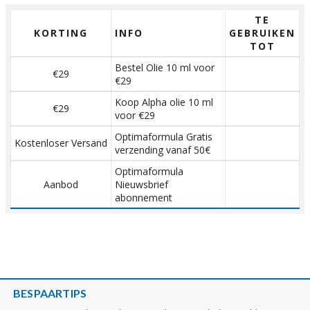
TE
KORTING
INFO
GEBRUIKEN
TOT
Bestel Olie 10 ml voor
€29
€29
Koop Alpha olie 10 ml
€29
voor €29
Optimaformula Gratis
Kostenloser Versand
verzending vanaf 50€
Optimaformula
Aanbod
Nieuwsbrief
abonnement
BESPAARTIPS