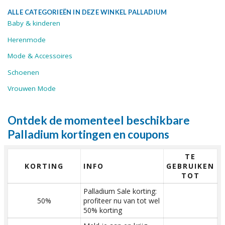
ALLE CATEGORIEËN IN DEZE WINKEL PALLADIUM
Baby & kinderen
Herenmode
Mode & Accessoires
Schoenen
Vrouwen Mode
Ontdek de momenteel beschikbare
Palladium kortingen en coupons
TE
KORTING
INFO
GEBRUIKEN
TOT
Palladium Sale korting:
50%
profiteer nu van tot wel
50% korting