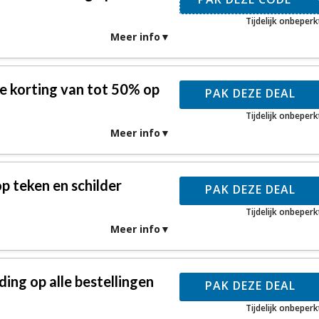
Tijdelijk onbeperk
Meer info
 korting van tot 50% op
PAK DEZE DEAL
Tijdelijk onbeperk
Meer info
p teken en schilder
PAK DEZE DEAL
Tijdelijk onbeperk
Meer info
ing op alle bestellingen
PAK DEZE DEAL
Tijdelijk onbeperk