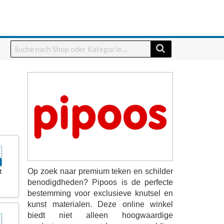
t
Op zoek naar premium teken en schilder
benodigdheden? Pipoos is de perfecte
bestemming voor exclusieve knutsel en
kunst materialen. Deze online winkel
biedt niet alleen hoogwaardige