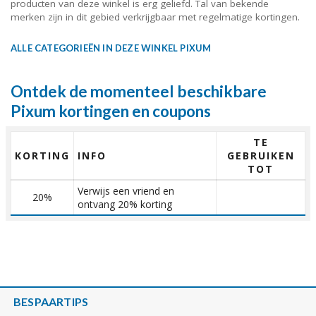
producten van deze winkel is erg geliefd. Tal van bekende
merken zijn in dit gebied verkrijgbaar met regelmatige kortingen.
ALLE CATEGORIEËN IN DEZE WINKEL PIXUM
Ontdek de momenteel beschikbare
Pixum kortingen en coupons
TE
KORTING
INFO
GEBRUIKEN
TOT
Verwijs een vriend en
20%
ontvang 20% korting
BESPAARTIPS