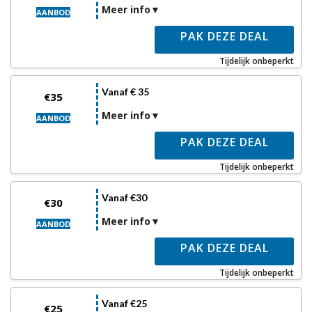
Meer info
AANBOD
PAK DEZE DEAL
Tijdelijk onbeperkt
Vanaf € 35
€35
Meer info
AANBOD
PAK DEZE DEAL
Tijdelijk onbeperkt
Vanaf €30
€30
Meer info
AANBOD
PAK DEZE DEAL
Tijdelijk onbeperkt
Vanaf €25
€25