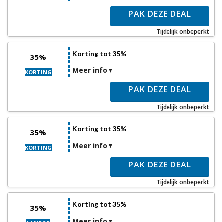
PAK DEZE DEAL
Tijdelijk onbeperkt
Korting tot 35%
35%
Meer info
KORTING
PAK DEZE DEAL
Tijdelijk onbeperkt
Korting tot 35%
35%
Meer info
KORTING
PAK DEZE DEAL
Tijdelijk onbeperkt
Korting tot 35%
35%
Meer info