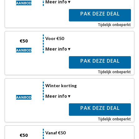
Meer info
AANBOD
PAK DEZE DEAL
Tijdelijk onbeperkt
Voor €50
€50
Meer info
AANBOD
PAK DEZE DEAL
Tijdelijk onbeperkt
Winter korting
Meer info
AANBOD
PAK DEZE DEAL
Tijdelijk onbeperkt
Vanaf €50
€50