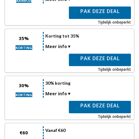
AANBOD
PAK DEZE DEAL
Tijdelijk onbeperkt
Korting tot 35%
35%
Meer info
KORTING
PAK DEZE DEAL
Tijdelijk onbeperkt
30% korting
30%
Meer info
KORTING
PAK DEZE DEAL
Tijdelijk onbeperkt
Vanaf €60
€60