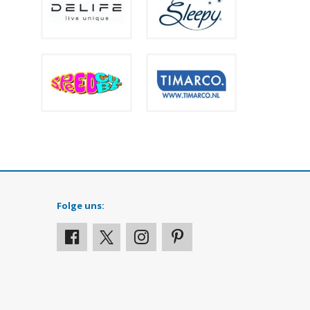
Folge uns: