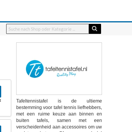
t
Tafeltennistafel is de ultieme
bestemming voor tafel tennis liefhebbers,
met een ruime keuze aan binnen en
buiten tafels, samen met een
verscheidenheid aan accessoires om uw