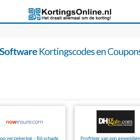
Software
Kortingscodes en Coupon
op verzekering – Bij schade
Profiteer van een geweldige