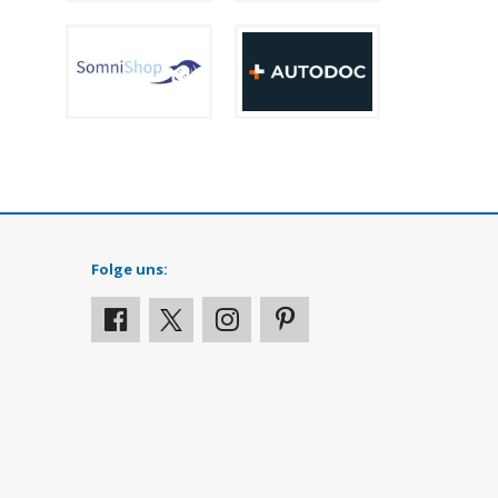
Folge uns: