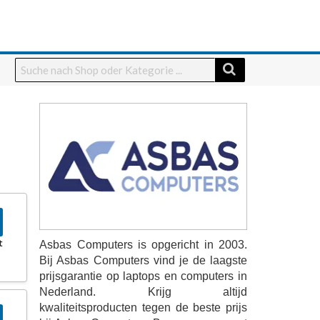
t
Asbas Computers is opgericht in 2003.
Bij Asbas Computers vind je de laagste
prijsgarantie op laptops en computers in
Nederland. Krijg altijd
kwaliteitsproducten tegen de beste prijs