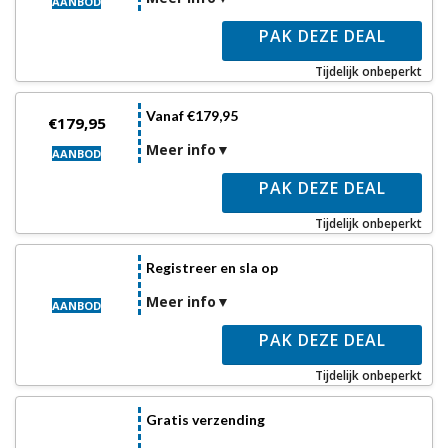
AANBOD
PAK DEZE DEAL
Tijdelijk onbeperkt
Vanaf €179,95
€179,95
Meer info
AANBOD
PAK DEZE DEAL
Tijdelijk onbeperkt
Registreer en sla op
Meer info
AANBOD
PAK DEZE DEAL
Tijdelijk onbeperkt
Gratis verzending