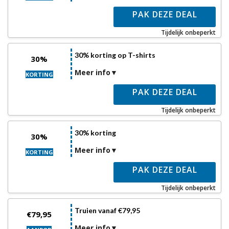
PAK DEZE DEAL
Tijdelijk onbeperkt
30% korting op T-shirts
30%
Meer info
KORTING
PAK DEZE DEAL
Tijdelijk onbeperkt
30% korting
30%
Meer info
KORTING
PAK DEZE DEAL
Tijdelijk onbeperkt
Truien vanaf €79,95
€79,95
Meer info