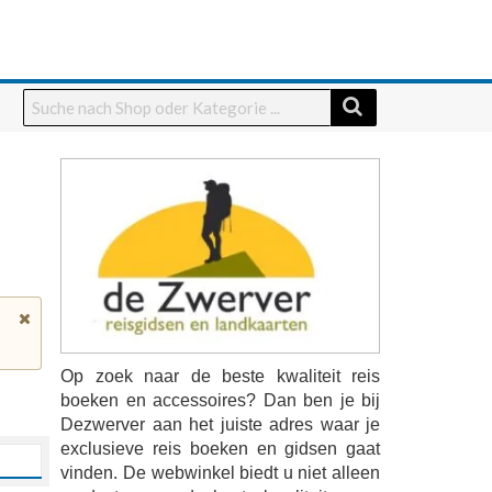
Op zoek naar de beste kwaliteit reis
boeken en accessoires? Dan ben je bij
Dezwerver aan het juiste adres waar je
exclusieve reis boeken en gidsen gaat
vinden. De webwinkel biedt u niet alleen