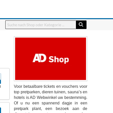
t
Voor betaalbare tickets en vouchers voor
top pretparken, dieren tuinen, sauna’s en
hotels is AD Webwinkel uw bestemming.
Of u nu een spannend dagje in een
pretpark plant, een bezoek aan de