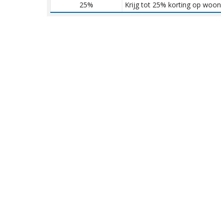
25%
Krijg tot 25% korting op woo