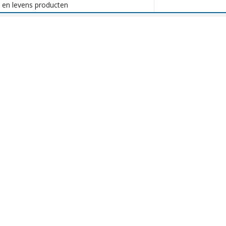
n en levens producten