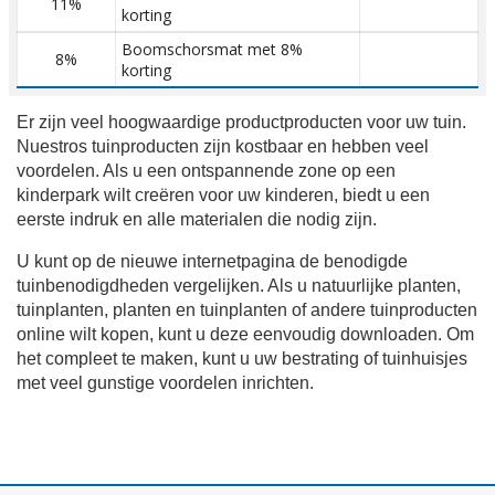
11%
korting
Boomschorsmat met 8%
8%
korting
Er zijn veel hoogwaardige productproducten voor uw tuin.
Nuestros tuinproducten zijn kostbaar en hebben veel
voordelen. Als u een ontspannende zone op een
kinderpark wilt creëren voor uw kinderen, biedt u een
eerste indruk en alle materialen die nodig zijn.
U kunt op de nieuwe internetpagina de benodigde
tuinbenodigdheden vergelijken. Als u natuurlijke planten,
tuinplanten, planten en tuinplanten of andere tuinproducten
online wilt kopen, kunt u deze eenvoudig downloaden. Om
het compleet te maken, kunt u uw bestrating of tuinhuisjes
met veel gunstige voordelen inrichten.