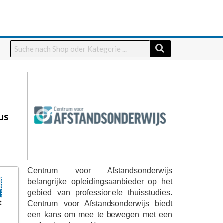
us
Centrum voor Afstandsonderwijs
belangrijke opleidingsaanbieder op het
gebied van professionele thuisstudies.
t
Centrum voor Afstandsonderwijs biedt
een kans om mee te bewegen met een