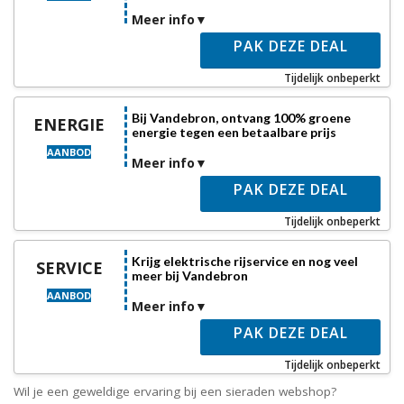
Meer info
PAK DEZE DEAL
Tijdelijk onbeperkt
Bij Vandebron, ontvang 100% groene
ENERGIE
energie tegen een betaalbare prijs
AANBOD
Meer info
PAK DEZE DEAL
Tijdelijk onbeperkt
Krijg elektrische rijservice en nog veel
SERVICE
meer bij Vandebron
AANBOD
Meer info
PAK DEZE DEAL
Tijdelijk onbeperkt
Wil je een geweldige ervaring bij een sieraden webshop?