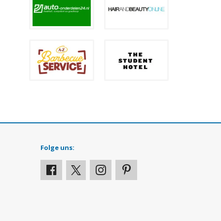
Folge uns: