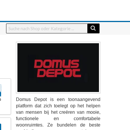
6
Domus Depot is een toonaangevend
platform dat zich toelegt op het helpen
van mensen bij het creëren van mooie,
functionele en comfortabele
woonruimtes. Ze bundelen de beste