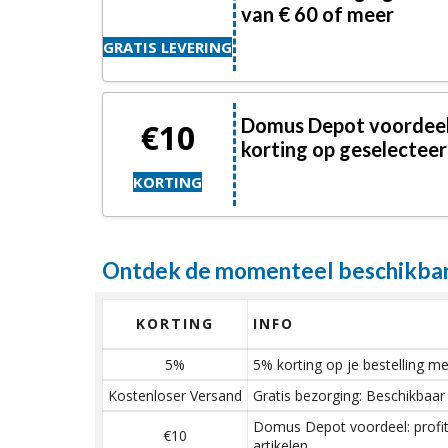
van € 60 of meer
GRATIS LEVERING
Domus Depot voordeel:
€10
korting op geselecteer
KORTING
Ontdek de momenteel beschikbar
KORTING
INFO
5%
5% korting op je bestelling 
Kostenloser Versand
Gratis bezorging: Beschikbaar
Domus Depot voordeel: profit
€10
artikelen