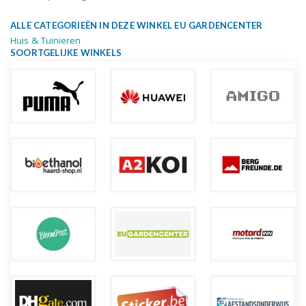
ALLE CATEGORIEËN IN DEZE WINKEL EU GARDENCENTER
Huis & Tuinieren
SOORTGELIJKE WINKELS