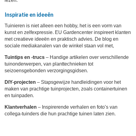
lezen.
Inspiratie en ideeën
Tuinieren is niet alleen een hobby, het is een vorm van
kunst en zelfexpressie. EU Gardencenter inspireert klanten
met creatieve ideeën en praktisch advies. De blog en
sociale mediakanalen van de winkel staan ​​vol met,
Tuintips en -trucs
– Handige artikelen over verschillende
tuinonderwerpen, van planttechnieken tot
seizoensgebonden verzorgingsgidsen.
DIY-projecten
– Stapsgewijze handleidingen voor het
maken van prachtige tuinprojecten, zoals containertuinen
en tuinpaden.
Klantverhalen
– Inspirerende verhalen en foto’s van
collega-tuinders die hun prachtige tuinen laten zien.