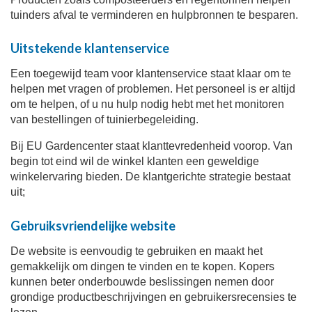
tuinders afval te verminderen en hulpbronnen te besparen.
Uitstekende klantenservice
Een toegewijd team voor klantenservice staat klaar om te
helpen met vragen of problemen. Het personeel is er altijd
om te helpen, of u nu hulp nodig hebt met het monitoren
van bestellingen of tuinierbegeleiding.
Bij EU Gardencenter staat klanttevredenheid voorop. Van
begin tot eind wil de winkel klanten een geweldige
winkelervaring bieden. De klantgerichte strategie bestaat
uit;
Gebruiksvriendelijke website
De website is eenvoudig te gebruiken en maakt het
gemakkelijk om dingen te vinden en te kopen. Kopers
kunnen beter onderbouwde beslissingen nemen door
grondige productbeschrijvingen en gebruikersrecensies te