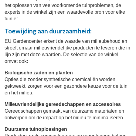
het oplossen van veelvoorkomende tuinproblemen, de
experts in de winkel zijn een waardevolle bron voor elke
tuinier.
Toewijding aan duurzaamheid:
EU Gardencenter erkent de waarde van milieubehoud en
streeft ernaar milieuvriendelijke producten te leveren die in
lijn zijn met deze waarden. De selectie van de winkel
omvat ook:
Biologische zaden en planten
Opties die zonder synthetische chemicaliën worden
gekweekt, zorgen voor een gezondere keuze voor de tuin
en het milieu.
Milieuvriendelijke gereedschappen en accessoires
Gereedschappen gemaakt van duurzame materialen en
ontworpen om de impact op het milieu te minimaliseren.
Duurzame tuinoplossingen
Producten zoals composteerders en regentonnen helpen