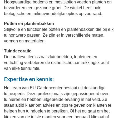
Hoogwaardige bodems en meststoffen voeden planten en
bevorderen een gezonde groei. De winkel heeft ook
biologische en milieuvriendelijke opties op voorraad.
Potten en plantenbakken
Stijlvolle en functionele potten en plantenbakken die bij elk
tuinontwerp passen. Ze zijn er in verschillende maten,
vormen en materialen.
Tuindecoratie
Decoratieve items zoals tuinbeelden, fonteinen en
verlichting verbeteren de esthetische aantrekkingskracht
van elke tuinruimte.
Expertise en kennis:
Het team van EU Gardencenter bestaat uit deskundige
tuinexperts. Deze professionals zijn gepassioneerd over
tuinieren en hebben uitgebreide ervaring in het veld. Ze
staan ​​altijd klaar om advies en tips te geven om klanten te
helpen hun tuindoelen te bereiken. Of het nu gaat om het
kiezen van de juiste planten voor een bepaald klimaat of