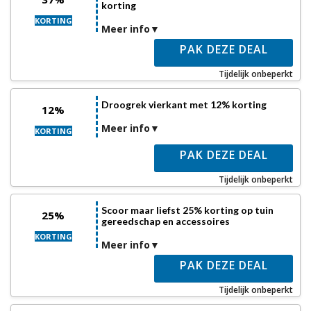
korting
KORTING
Meer info
PAK DEZE DEAL
Tijdelijk onbeperkt
Droogrek vierkant met 12% korting
12%
Meer info
KORTING
PAK DEZE DEAL
Tijdelijk onbeperkt
Scoor maar liefst 25% korting op tuin
25%
gereedschap en accessoires
KORTING
Meer info
PAK DEZE DEAL
Tijdelijk onbeperkt