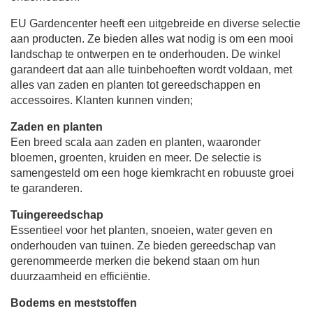
EU Gardencenter heeft een uitgebreide en diverse selectie
aan producten. Ze bieden alles wat nodig is om een ​​mooi
landschap te ontwerpen en te onderhouden. De winkel
garandeert dat aan alle tuinbehoeften wordt voldaan, met
alles van zaden en planten tot gereedschappen en
accessoires. Klanten kunnen vinden;
Zaden en planten
Een breed scala aan zaden en planten, waaronder
bloemen, groenten, kruiden en meer. De selectie is
samengesteld om een ​​hoge kiemkracht en robuuste groei
te garanderen.
Tuingereedschap
Essentieel voor het planten, snoeien, water geven en
onderhouden van tuinen. Ze bieden gereedschap van
gerenommeerde merken die bekend staan ​​om hun
duurzaamheid en efficiëntie.
Bodems en meststoffen