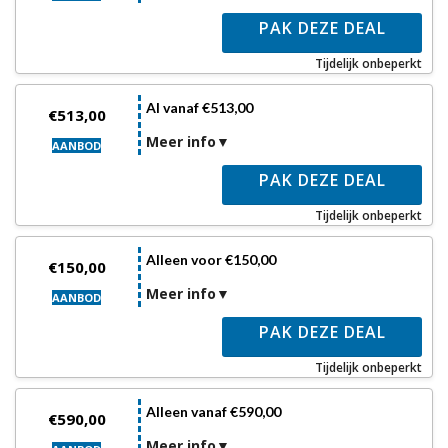
PAK DEZE DEAL
Tijdelijk onbeperkt
Al vanaf €513,00
€513,00
Meer info
AANBOD
PAK DEZE DEAL
Tijdelijk onbeperkt
Alleen voor €150,00
€150,00
Meer info
AANBOD
PAK DEZE DEAL
Tijdelijk onbeperkt
Alleen vanaf €590,00
€590,00
Meer info