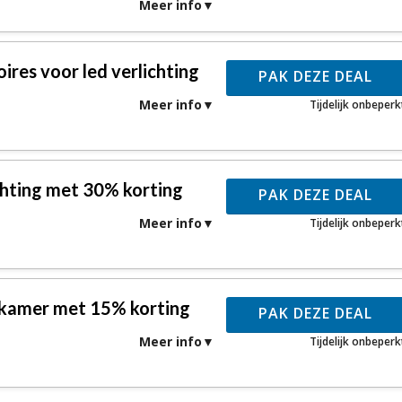
Meer info
ires voor led verlichting
PAK DEZE DEAL
Meer info
Tijdelijk onbeperk
chting met 30% korting
PAK DEZE DEAL
Meer info
Tijdelijk onbeperk
kamer met 15% korting
PAK DEZE DEAL
Meer info
Tijdelijk onbeperk