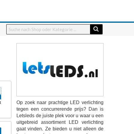
t
Op zoek naar prachtige LED verlichting
tegen een concurrerende prijs? Dan is
Letsleds de juiste plek voor u waar u een
uitgebreid assortiment LED verlichting
gaat vinden. Ze bieden u niet alleen de