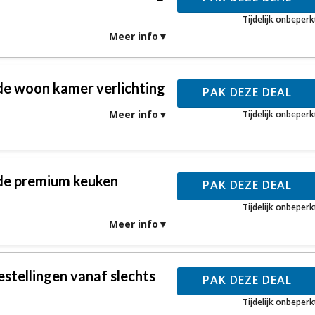
Tijdelijk onbeperk
Meer info
de woon kamer verlichting
PAK DEZE DEAL
Meer info
Tijdelijk onbeperk
 de premium keuken
PAK DEZE DEAL
Tijdelijk onbeperk
Meer info
estellingen vanaf slechts
PAK DEZE DEAL
Tijdelijk onbeperk