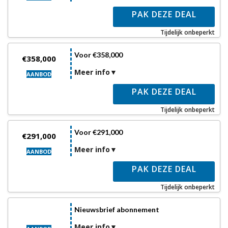
PAK DEZE DEAL
Tijdelijk onbeperkt
Voor €358,000
€358,000
Meer info
AANBOD
PAK DEZE DEAL
Tijdelijk onbeperkt
Voor €291,000
€291,000
Meer info
AANBOD
PAK DEZE DEAL
Tijdelijk onbeperkt
Nieuwsbrief abonnement
Meer info