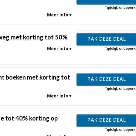
Tijdelijk onbeperk
Meer info
 weg met korting tot 50%
PAK DEZE DEAL
Meer info
Tijdelijk onbeperk
t boeken met korting tot
PAK DEZE DEAL
Tijdelijk onbeperk
Meer info
 je tot 40% korting op
PAK DEZE DEAL
Tijdelijk onbeperk