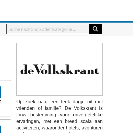
t
Op zoek naar een leuk dagje uit met
vrienden of familie? De Volkskrant is
jouw bestemming voor onvergetelijke
ervaringen, met een breed scala aan
activiteiten, waaronder hotels, avonturen