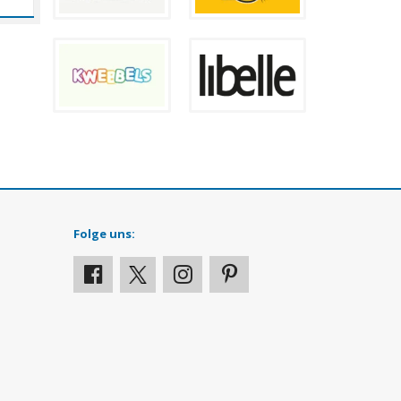
Folge uns: