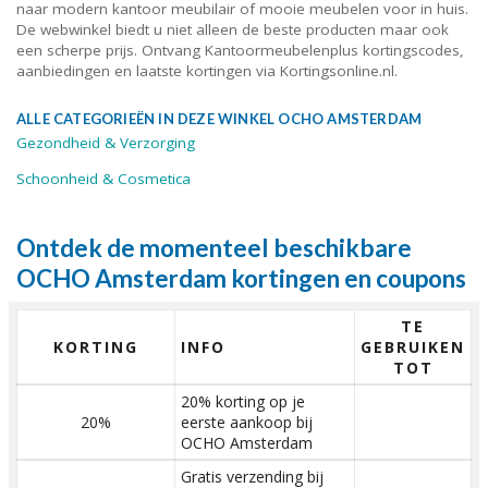
naar modern kantoor meubilair of mooie meubelen voor in huis.
De webwinkel biedt u niet alleen de beste producten maar ook
een scherpe prijs. Ontvang Kantoormeubelenplus kortingscodes,
aanbiedingen en laatste kortingen via Kortingsonline.nl.
ALLE CATEGORIEËN IN DEZE WINKEL OCHO AMSTERDAM
Gezondheid & Verzorging
Schoonheid & Cosmetica
Ontdek de momenteel beschikbare
OCHO Amsterdam kortingen en coupons
TE
KORTING
INFO
GEBRUIKEN
TOT
20% korting op je
20%
eerste aankoop bij
OCHO Amsterdam
Gratis verzending bij