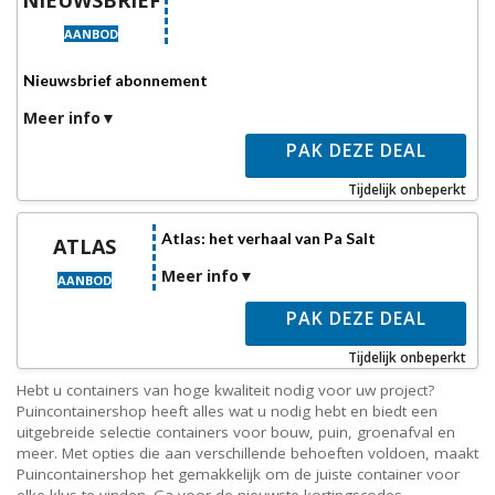
AANBOD
Nieuwsbrief abonnement
Meer info
PAK DEZE DEAL
Tijdelijk onbeperkt
Atlas: het verhaal van Pa Salt
ATLAS
Meer info
AANBOD
PAK DEZE DEAL
Tijdelijk onbeperkt
Hebt u containers van hoge kwaliteit nodig voor uw project?
Puincontainershop heeft alles wat u nodig hebt en biedt een
uitgebreide selectie containers voor bouw, puin, groenafval en
meer. Met opties die aan verschillende behoeften voldoen, maakt
Puincontainershop het gemakkelijk om de juiste container voor