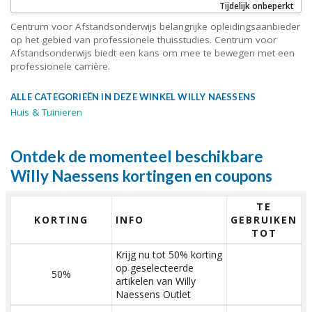
Tijdelijk onbeperkt
Centrum voor Afstandsonderwijs belangrijke opleidingsaanbieder
op het gebied van professionele thuisstudies. Centrum voor
Afstandsonderwijs biedt een kans om mee te bewegen met een
professionele carrière.
ALLE CATEGORIEËN IN DEZE WINKEL WILLY NAESSENS
Huis & Tuinieren
Ontdek de momenteel beschikbare
Willy Naessens kortingen en coupons
TE
KORTING
INFO
GEBRUIKEN
TOT
Krijg nu tot 50% korting
op geselecteerde
50%
artikelen van Willy
Naessens Outlet