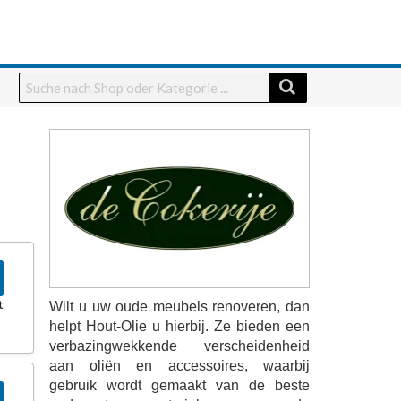
t
Wilt u uw oude meubels renoveren, dan
helpt Hout-Olie u hierbij. Ze bieden een
verbazingwekkende verscheidenheid
aan oliën en accessoires, waarbij
gebruik wordt gemaakt van de beste