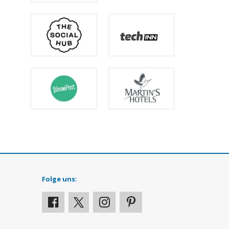
Folge uns: