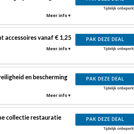
Tijdelijk onbeperk
Meer info
t accessoires vanaf € 1,25
PAK DEZE DEAL
Meer info
Tijdelijk onbeperk
eiligheid en bescherming
PAK DEZE DEAL
Tijdelijk onbeperk
Meer info
e collectie restauratie
PAK DEZE DEAL
Tijdelijk onbeperk