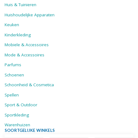
Huis & Tuinieren
Huishoudelijke Apparaten
Keuken
Kinderkleding
Mobiele & Accessoires
Mode & Accessoires
Parfums
Schoenen
Schoonheid & Cosmetica
Spellen
Sport & Outdoor
Sportkleding
Warenhuizen
SOORTGELIJKE WINKELS