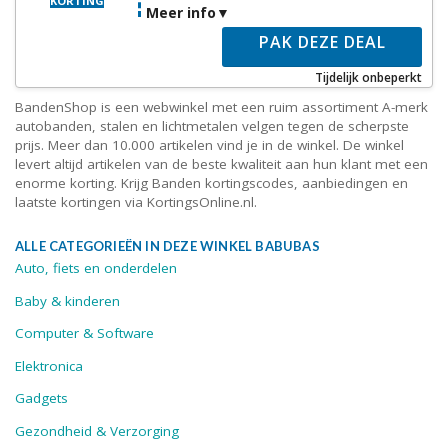
KORTING
Meer info
PAK DEZE DEAL
Tijdelijk onbeperkt
BandenShop is een webwinkel met een ruim assortiment A-merk
autobanden, stalen en lichtmetalen velgen tegen de scherpste
prijs. Meer dan 10.000 artikelen vind je in de winkel. De winkel
levert altijd artikelen van de beste kwaliteit aan hun klant met een
enorme korting. Krijg Banden kortingscodes, aanbiedingen en
laatste kortingen via KortingsOnline.nl.
ALLE CATEGORIEËN IN DEZE WINKEL BABUBAS
Auto, fiets en onderdelen
Baby & kinderen
Computer & Software
Elektronica
Gadgets
Gezondheid & Verzorging