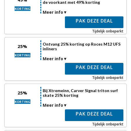
de voorkant met 49% korting
KORTING
Meer info
PAK DEZE DEAL
Tijdelijk onbeperkt
Ontvang 25% korting op Roces M12 UFS
25%
inliners
KORTING
Meer info
PAK DEZE DEAL
Tijdelijk onbeperkt
Bij Xtremeinn, Carver Signal triton surf
25%
skate 25% korting
KORTING
Meer info
PAK DEZE DEAL
Tijdelijk onbeperkt