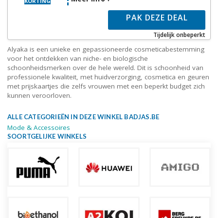
KORTING
PAK DEZE DEAL
Tijdelijk onbeperkt
Alyaka is een unieke en gepassioneerde cosmeticabestemming
voor het ontdekken van niche- en biologische
schoonheidsmerken over de hele wereld. Dit is schoonheid van
professionele kwaliteit, met huidverzorging, cosmetica en geuren
met prijskaartjes die zelfs vrouwen met een beperkt budget zich
kunnen veroorloven.
ALLE CATEGORIEËN IN DEZE WINKEL BADJAS.BE
Mode & Accessoires
SOORTGELIJKE WINKELS