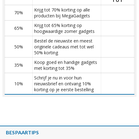
TOT
Krijg tot 70% korting op alle
70%
producten bij MegaGadgets
Krijg tot 65% korting op
65%
hoogwaardige zomer gadgets
Bestel de nieuwste en meest
50%
originele cadeaus met tot wel
50% korting
Koop goed en handige gadgets
35%
met korting tot 35%
Schrijf je nu in voor hun
10%
nieuwsbrief en ontvang 10%
korting op je eerste bestelling
BESPAARTIPS