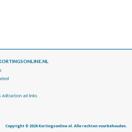
KORTINGSONLINE.NL
s
eleid
 Adtraction ad links
Copyright © 2026 Kortingsonline.nl. Alle rechten voorbehouden.