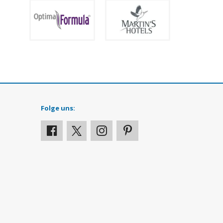
Folge uns: