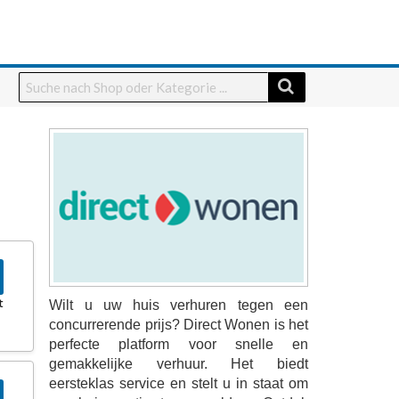
t
Wilt u uw huis verhuren tegen een
concurrerende prijs? Direct Wonen is het
perfecte platform voor snelle en
gemakkelijke verhuur. Het biedt
eersteklas service en stelt u in staat om