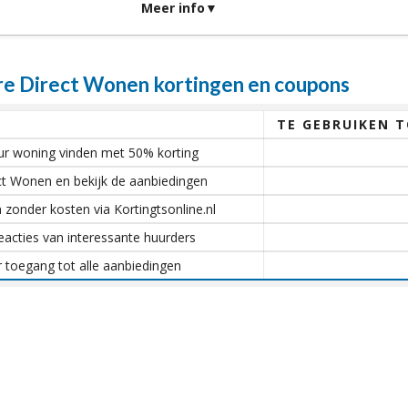
Meer info
e Direct Wonen kortingen en coupons
TE GEBRUIKEN 
uur woning vinden met 50% korting
ct Wonen en bekijk de aanbiedingen
 zonder kosten via Kortingtsonline.nl
eacties van interessante huurders
r toegang tot alle aanbiedingen