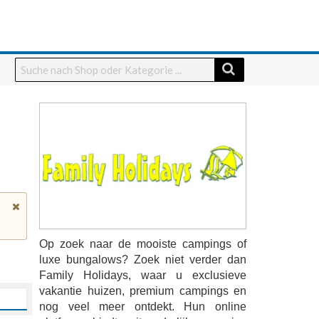
Op zoek naar de mooiste campings of
luxe bungalows? Zoek niet verder dan
Family Holidays, waar u exclusieve
vakantie huizen, premium campings en
nog veel meer ontdekt. Hun online