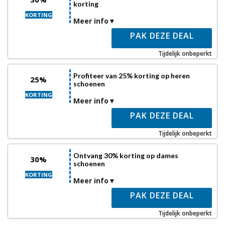
korting
KORTING
Meer info
PAK DEZE DEAL
Tijdelijk onbeperkt
Profiteer van 25% korting op heren
25%
schoenen
KORTING
Meer info
PAK DEZE DEAL
Tijdelijk onbeperkt
Ontvang 30% korting op dames
30%
schoenen
KORTING
Meer info
PAK DEZE DEAL
Tijdelijk onbeperkt