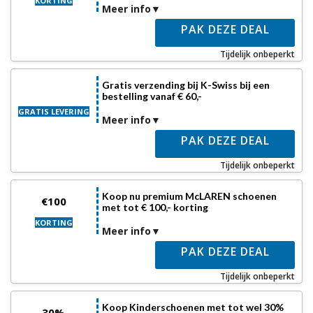
KORTING
Meer info
PAK DEZE DEAL
Tijdelijk onbeperkt
Gratis verzending bij K-Swiss bij een
bestelling vanaf € 60,-
GRATIS LEVERING
Meer info
PAK DEZE DEAL
Tijdelijk onbeperkt
Koop nu premium McLAREN schoenen
€100
met tot € 100,- korting
KORTING
Meer info
PAK DEZE DEAL
Tijdelijk onbeperkt
Koop Kinderschoenen met tot wel 30%
30%