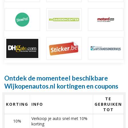
Ontdek de momenteel beschikbare
Wijkopenautos.nl kortingen en coupons
TE
KORTING
INFO
GEBRUIKEN
TOT
Verkoop je auto snel met 10%
10%
korting