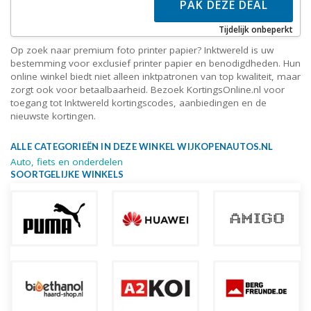
PAK DEZE DEAL
Tijdelijk onbeperkt
Op zoek naar premium foto printer papier? Inktwereld is uw
bestemming voor exclusief printer papier en benodigdheden. Hun
online winkel biedt niet alleen inktpatronen van top kwaliteit, maar
zorgt ook voor betaalbaarheid. Bezoek KortingsOnline.nl voor
toegang tot Inktwereld kortingscodes, aanbiedingen en de
nieuwste kortingen.
ALLE CATEGORIEËN IN DEZE WINKEL WIJKOPENAUTOS.NL
Auto, fiets en onderdelen
SOORTGELIJKE WINKELS