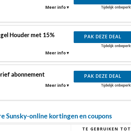
Meer info
Tijdelijk onbeperk
ugel Houder met 15%
PAK DEZE DEAL
Tijdelijk onbeperk
Meer info
brief abonnement
PAK DEZE DEAL
Meer info
Tijdelijk onbeperk
 Sunsky-online kortingen en coupons
TE GEBRUIKEN TOT