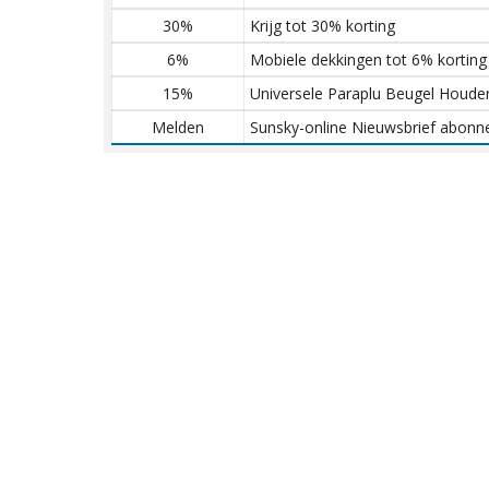
30%
Krijg tot 30% korting
6%
Mobiele dekkingen tot 6% korting
15%
Universele Paraplu Beugel Houde
Melden
Sunsky-online Nieuwsbrief abon