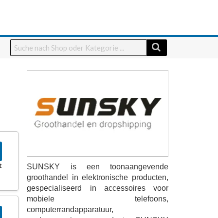
t
SUNSKY is een toonaangevende
groothandel in elektronische producten,
gespecialiseerd in accessoires voor
mobiele telefoons,
computerrandapparatuur,