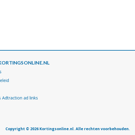
KORTINGSONLINE.NL
s
eleid
 Adtraction ad links
Copyright © 2026 Kortingsonline.nl. Alle rechten voorbehouden.