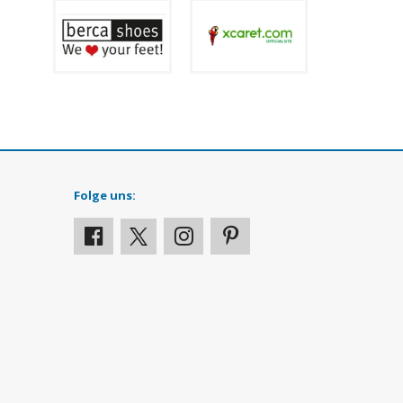
Folge uns: