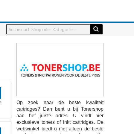
t
Op zoek naar de beste kwaliteit
cartridges? Dan bent u bij Tonershop
aan het juiste adres. U vindt hier
exclusieve toners of inkt cartridges. De
webwinkel biedt u niet alleen de beste